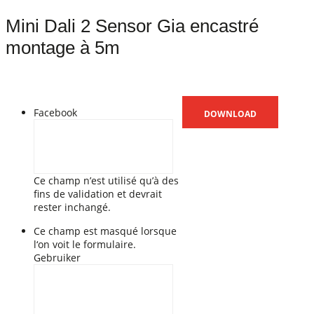
Mini Dali 2 Sensor Gia encastré
montage à 5m
Facebook
Ce champ n’est utilisé qu’à des
fins de validation et devrait
rester inchangé.
Ce champ est masqué lorsque
l‘on voit le formulaire.
Gebruiker